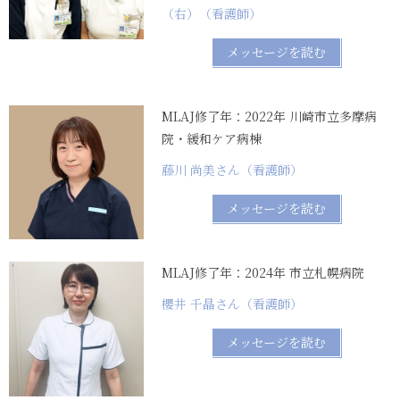
（右）（看護師）
メッセージを読む
MLAJ修了年：2022年 川崎市立多摩病
院・緩和ケア病棟
藤川 尚美さん（看護師）
メッセージを読む
MLAJ修了年：2024年 市立札幌病院
櫻井 千晶さん（看護師）
メッセージを読む