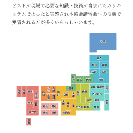
ピストが現場で必要な知識・技術が含まれたカリキ
ュラムであったと実感され本協会講習会への推薦で
受講される方が多くいらっしゃいます。