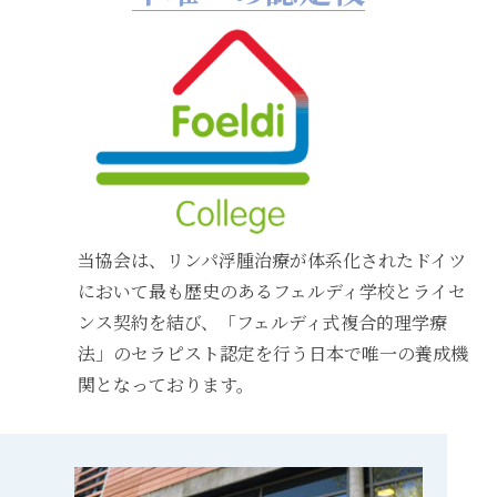
当協会は、リンパ浮腫治療が体系化されたドイツ
において最も歴史のあるフェルディ学校とライセ
ンス契約を結び、「フェルディ式複合的理学療
法」のセラピスト認定を行う日本で唯一の養成機
関となっております。