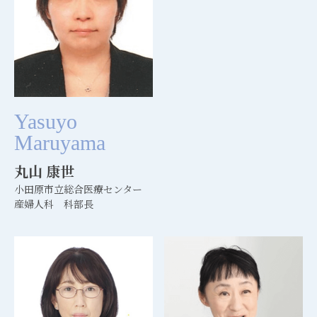
Yasuyo
Maruyama
丸山 康世
小田原市立総合医療センター
産婦人科 科部長